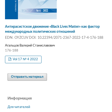
Антирасистское движение «Black Lives Matter» как фактор
международных политических отношений
EDN: OYZCUV DOI: 10.22394/2071-2367-2022-17-4-176-188
Агальцов Валерий Станиславович
176-188
Vol 17 № 4 2022
Отправить материал
Информация
Для читателей