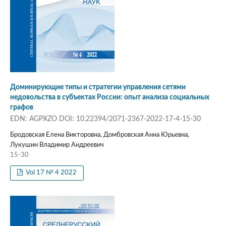
Доминирующие типы и стратегии управления сетями
недовольства в субъектах России: опыт анализа социальных
графов
EDN: AGPXZO DOI: 10.22394/2071-2367-2022-17-4-15-30
Бродовская Елена Викторовна, Домбровская Анна Юрьевна,
Лукушин Владимир Андреевич
15-30
Vol 17 № 4 2022