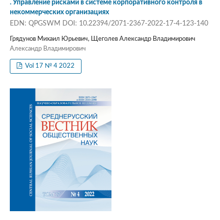
. Управление рисками в системе корпоративного контроля в
некоммерческих организациях
EDN: QPGSWM DOI: 10.22394/2071-2367-2022-17-4-123-140
Грядунов Михаил Юрьевич, Щеголев Александр Владимирович
Александр Владимирович
Vol 17 № 4 2022