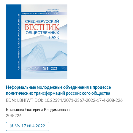
Неформальные молодежные объединения в процессе
политических трансформаций российского общества
EDN: LBHIWT DOI: 10.22394/2071-2367-2022-17-4-208-226
Князькова Екатерина Владимировна
208-226
Vol 17 № 4 2022