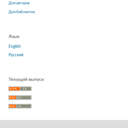
Для авторов
Для библиотек
Язык
English
Русский
Текущий выпуск