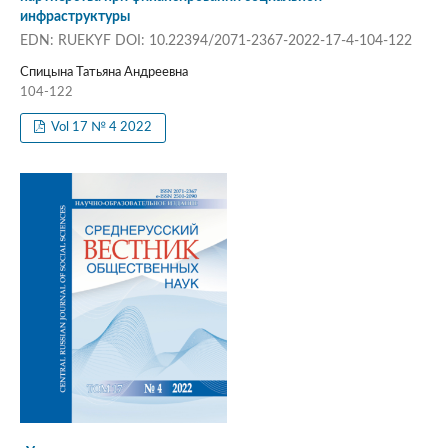
инфраструктуры
EDN: RUEKYF DOI: 10.22394/2071-2367-2022-17-4-104-122
Спицына Татьяна Андреевна
104-122
Vol 17 № 4 2022