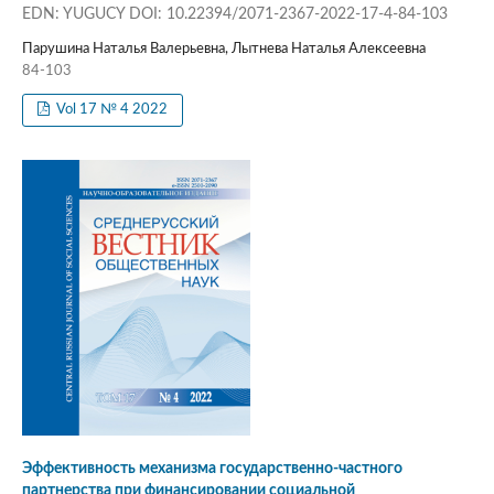
EDN: YUGUCY DOI: 10.22394/2071-2367-2022-17-4-84-103
Парушина Наталья Валерьевна, Лытнева Наталья Алексеевна
84-103
Vol 17 № 4 2022
Эффективность механизма государственно-частного
партнерства при финансировании социальной