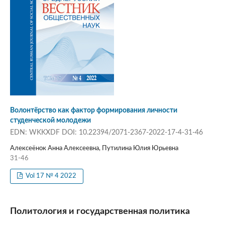
Волонтёрство как фактор формирования личности
студенческой молодежи
EDN: WKKXDF DOI: 10.22394/2071-2367-2022-17-4-31-46
Алексеёнок Анна Алексеевна, Путилина Юлия Юрьевна
31-46
Vol 17 № 4 2022
Политология и государственная политика