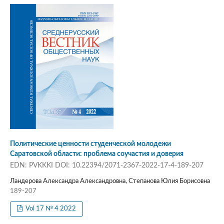
Политические ценности студенческой молодежи
Саратовской области: проблема соучастия и доверия
EDN: PVKKKI DOI: 10.22394/2071-2367-2022-17-4-189-207
Ландерова Александра Александровна, Степанова Юлия Борисовна
189-207
Vol 17 № 4 2022