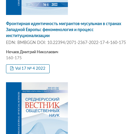
Фронтирная идентичность мигрантов-мусульман в странах
Западной Европы: феноменология и процесс
институционализации
EDN: BMBGGN DOI: 10.22394/2071-2367-2022-17-4-160-175
Нечаев Дмитрий Николаевич
160-175
Vol 17 № 4 2022