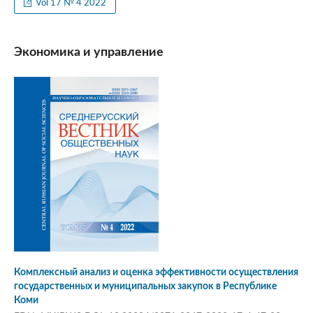
Vol 17 № 4 2022
Экономика и управление
Комплексный анализ и оценка эффективности осуществления
государственных и муниципальных закупок в Республике
Коми