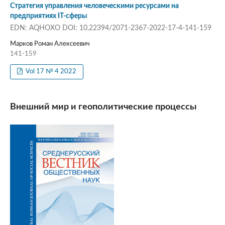
Стратегия управления человеческими ресурсами на
предприятиях IT-сферы
EDN: AQHOXO DOI: 10.22394/2071-2367-2022-17-4-141-159
Марков Роман Алексеевич
141-159
Vol 17 № 4 2022
Внешний мир и геополитические процессы