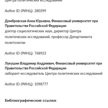
Центра политических исследований
Author ID (РИНЦ): 280399
Домбровская Анна Юрьевна,
Финансовый университет при
Правительстве Российской Федерации
доктор социологических наук, директор Центра
политических исследований, профессор Департамента
политологии
Author ID (РИНЦ): 768923
Лукушин Владимир Андреевич,
Финансовый университет при
Правительстве Российской Федерации
лаборант-исследователь Центра политических исследований
Author ID (РИНЦ): 1098777
Библиографические ссылки