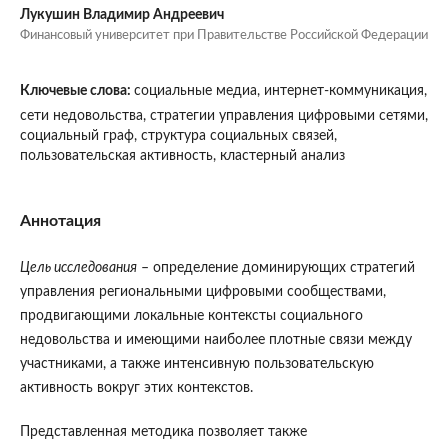
Лукушин Владимир Андреевич
Финансовый университет при Правительстве Российской Федерации
Ключевые слова:
социальные медиа, интернет-коммуникация,
сети недовольства, стратегии управления цифровыми сетями,
социальный граф, структура социальных связей,
пользовательская активность, кластерный анализ
Аннотация
Цель исследования
– определение доминирующих стратегий
управления региональными цифровыми сообществами,
продвигающими локальные контексты социального
недовольства и имеющими наиболее плотные связи между
участниками, а также интенсивную пользовательскую
активность вокруг этих контекстов.
Представленная методика позволяет также