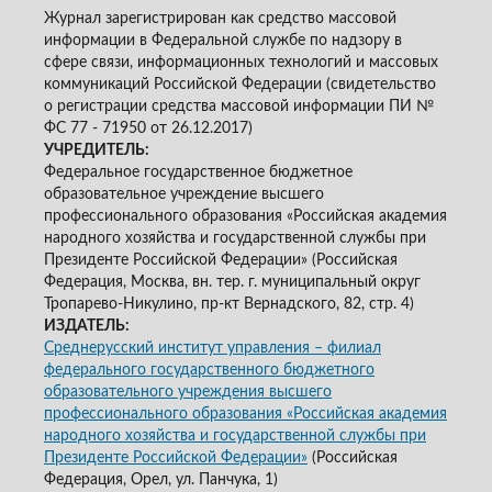
Журнал зарегистрирован как средство массовой
информации в Федеральной службе по надзору в
сфере связи, информационных технологий и массовых
коммуникаций Российской Федерации (свидетельство
о регистрации средства массовой информации ПИ №
ФС 77 - 71950 от 26.12.2017)
УЧРЕДИТЕЛЬ:
Федеральное государственное бюджетное
образовательное учреждение высшего
профессионального образования «Российская академия
народного хозяйства и государственной службы при
Президенте Российской Федерации» (Российская
Федерация, Москва, вн. тер. г. муниципальный округ
Тропарево-Никулино, пр-кт Вернадского, 82, стр. 4)
ИЗДАТЕЛЬ:
Среднерусский институт управления – филиал
федерального государственного бюджетного
образовательного учреждения высшего
профессионального образования «Российская академия
народного хозяйства и государственной службы при
Президенте Российской Федерации»
(Российская
Федерация, Орел, ул. Панчука, 1)