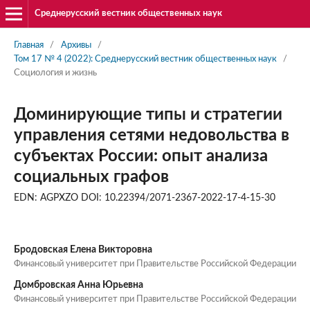
Среднерусский вестник общественных наук
Главная
/
Архивы
/
Том 17 № 4 (2022): Среднерусский вестник общественных наук
/
Социология и жизнь
Доминирующие типы и стратегии
управления сетями недовольства в
субъектах России: опыт анализа
социальных графов
EDN: AGPXZO DOI: 10.22394/2071-2367-2022-17-4-15-30
Бродовская Елена Викторовна
Финансовый университет при Правительстве Российской Федерации
Домбровская Анна Юрьевна
Финансовый университет при Правительстве Российской Федерации