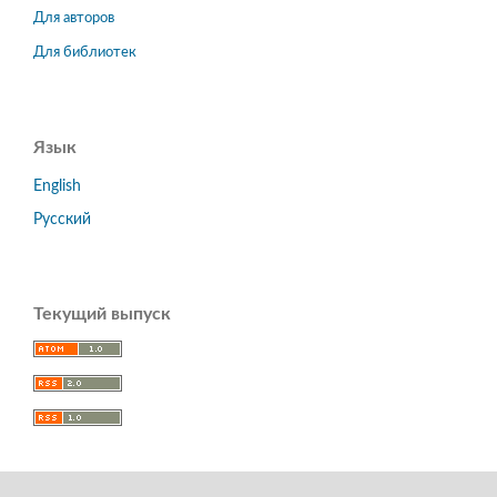
Для авторов
Для библиотек
Язык
English
Русский
Текущий выпуск