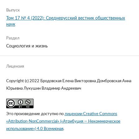
Выпуск
Том 17 № 4 (2022): Среднерусский вестник общественных
наук
Раздел
Социология и жизнь
Лицензия
Copyright (c) 2022 Бродовская Елена Викторовна Домбровская Анна
Юрьевна Лукушин Владимир Андреевич
Это произведение доступно по
лицензии Creative Commons
«Attribution-NonCommercial» («Атрибуция — Некоммерческое
использование») 4.0 Всемирная
.