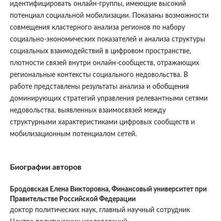
идентифицировать онлайн-группы, имеющие высокий
потенциал социальной мобилизации. Показаны возможности
совмещения кластерного анализа регионов по набору
социально-экономических показателей и анализа структуры
социальных взаимодействий в цифровом пространстве,
плотности связей внутри онлайн-сообществ, отражающих
региональные контексты социального недовольства. В
работе представлены результаты анализа и обобщения
доминирующих стратегий управления релевантными сетями
недовольства, выявленных взаимосвязей между
структурными характеристиками цифровых сообществ и
мобилизационным потенциалом сетей.
Биографии авторов
Бродовская Елена Викторовна,
Финансовый университет при
Правительстве Российской Федерации
доктор политических наук, главный научный сотрудник