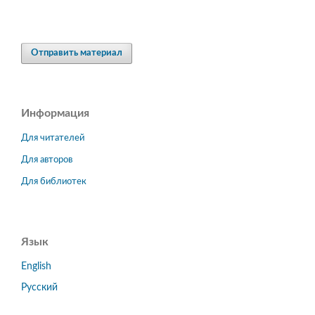
Отправить материал
Информация
Для читателей
Для авторов
Для библиотек
Язык
English
Русский