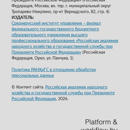
Президенте Российской Федерации» (Российская
Федерация, Москва, вн. тер. г. муниципальный округ
Тропарево-Никулино, пр-кт Вернадского, 82, стр. 4)
ИЗДАТЕЛЬ:
Среднерусский институт управления – филиал
федерального государственного бюджетного
образовательного учреждения высшего
профессионального образования «Российская академия
народного хозяйства и государственной службы при
Президенте Российской Федерации»
(Российская
Федерация, Орел, ул. Панчука, 1)
Политика РАНХиГС в отношении обработки
персональных данных
© Контент сайта.
Российская академия народного
хозяйства и государственной службы при Президенте
Российской Федерации
, 2026.