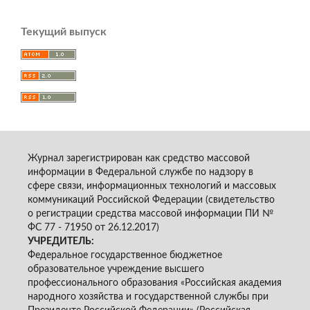
Текущий выпуск
Журнал зарегистрирован как средство массовой
информации в Федеральной службе по надзору в
сфере связи, информационных технологий и массовых
коммуникаций Российской Федерации (свидетельство
о регистрации средства массовой информации ПИ №
ФС 77 - 71950 от 26.12.2017)
УЧРЕДИТЕЛЬ:
Федеральное государственное бюджетное
образовательное учреждение высшего
профессионального образования «Российская академия
народного хозяйства и государственной службы при