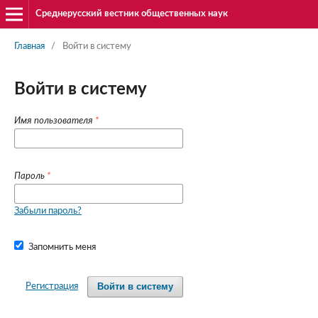
Среднерусский вестник общественных наук
Главная
/
Войти в систему
Войти в систему
Имя пользователя
*
Пароль
*
Забыли пароль?
Запомнить меня
Войти в систему
Регистрация