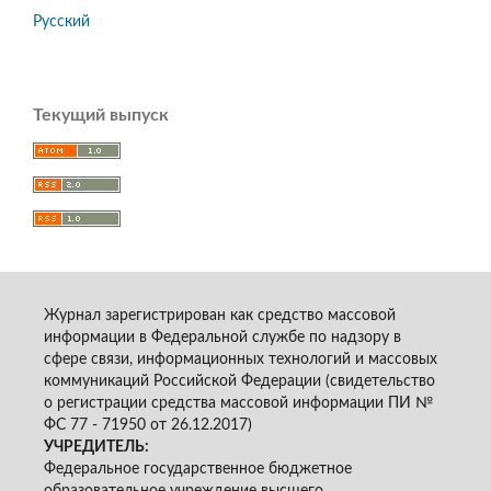
Русский
Текущий выпуск
Журнал зарегистрирован как средство массовой
информации в Федеральной службе по надзору в
сфере связи, информационных технологий и массовых
коммуникаций Российской Федерации (свидетельство
о регистрации средства массовой информации ПИ №
ФС 77 - 71950 от 26.12.2017)
УЧРЕДИТЕЛЬ:
Федеральное государственное бюджетное
образовательное учреждение высшего