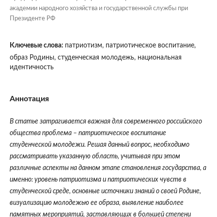
академии народного хозяйства и государственной службы при
Президенте РФ
Ключевые слова:
патриотизм, патриотическое воспитание,
образ Родины, студенческая молодежь, национальная
идентичность
Аннотация
В статье затрагивается важная для современного российского
общества проблема – патриотическое воспитание
студенческой молодежи. Решая данный вопрос, необходимо
рассматривать указанную область, учитывая при этом
различные аспекты на данном этапе становления государства, а
именно: уровень патриотизма и патриотических чувств в
студенческой среде, основные источники знаний о своей Родине,
визуализацию молодежью ее образа, выявление наиболее
памятных мероприятий, заставляющих в большей степени