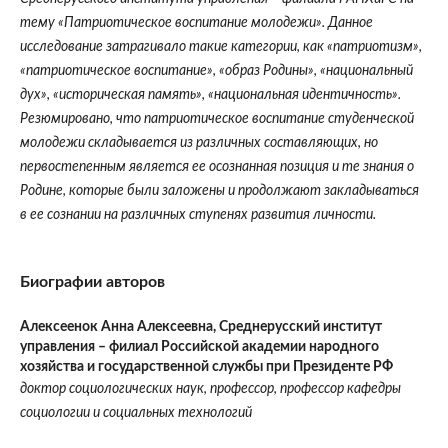
тему «Патриотическое воспитание молодежи». Данное
исследование затрагивало такие категории, как «патриотизм»,
«патриотическое воспитание», «образ Родины», «национальный
дух», «историческая память», «национальная идентичность».
Резюмировано, что патриотическое воспитание студенческой
молодежи складывается из различных составляющих, но
первостепенным является ее осознанная позиция и те знания о
Родине, которые были заложены и продолжают закладываться
в ее сознании на различных ступенях развития личности.
Биографии авторов
Алексеенок Анна Алексеевна,
Среднерусский институт
управления – филиал Российской академии народного
хозяйства и государственной службы при Президенте РФ
доктор социологических наук, профессор, профессор кафедры
социологии и социальных технологий