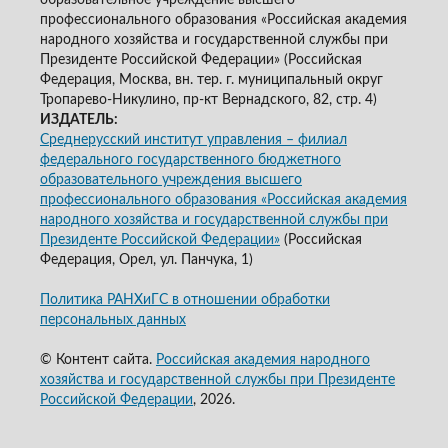
профессионального образования «Российская академия
народного хозяйства и государственной службы при
Президенте Российской Федерации» (Российская
Федерация, Москва, вн. тер. г. муниципальный округ
Тропарево-Никулино, пр-кт Вернадского, 82, стр. 4)
ИЗДАТЕЛЬ:
Среднерусский институт управления – филиал
федерального государственного бюджетного
образовательного учреждения высшего
профессионального образования «Российская академия
народного хозяйства и государственной службы при
Президенте Российской Федерации»
(Российская
Федерация, Орел, ул. Панчука, 1)
Политика РАНХиГС в отношении обработки
персональных данных
© Контент сайта.
Российская академия народного
хозяйства и государственной службы при Президенте
Российской Федерации
, 2026.