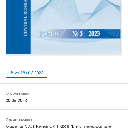
Vol 18 № 3 2023
Опубликован
30-06-2023
Как цитировать
Алексеенок, А. А., & Наливайко, К. В. (2023). Патриотическое воспитание