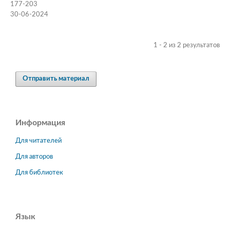
177-203
30-06-2024
1 - 2 из 2 результатов
Отправить материал
Информация
Для читателей
Для авторов
Для библиотек
Язык