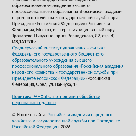
образовательное учреждение высшего
профессионального образования «Российская академия
народного хозяйства и государственной службы при
Президенте Российской Федерации» (Российская
Федерация, Москва, вн. тер. г. муниципальный округ
Тропарево-Никулино, пр-кт Вернадского, 82, стр. 4)
ИЗДАТЕЛЬ:
Среднерусский институт управления – филиал
федерального государственного бюджетного
образовательного учреждения высшего
профессионального образования «Российская академия
народного хозяйства и государственной службы при
Президенте Российской Федерации»
(Российская
Федерация, Орел, ул. Панчука, 1)
Политика РАНХиГС в отношении обработки
персональных данных
© Контент сайта.
Российская академия народного
хозяйства и государственной службы при Президенте
Российской Федерации
, 2026.