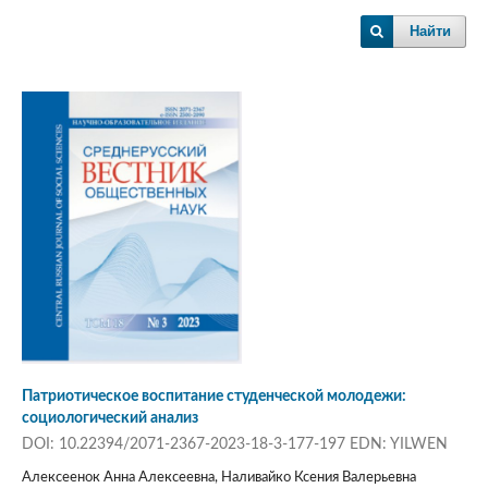
Найти
Патриотическое воспитание студенческой молодежи:
социологический анализ
DOI: 10.22394/2071-2367-2023-18-3-177-197 EDN: YILWEN
Алексеенок Анна Алексеевна, Наливайко Ксения Валерьевна