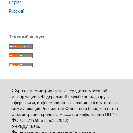
English
Русский
Текущий выпуск
Журнал зарегистрирован как средство массовой
информации в Федеральной службе по надзору в
сфере связи, информационных технологий и массовых
коммуникаций Российской Федерации (свидетельство
о регистрации средства массовой информации ПИ №
ФС 77 - 71950 от 26.12.2017)
УЧРЕДИТЕЛЬ:
Федеральное государственное бюджетное