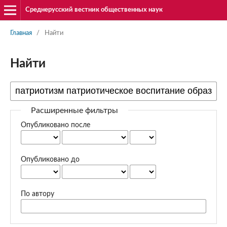
Среднерусский вестник общественных наук
Главная
/
Найти
Найти
Расширенные фильтры
Опубликовано после
Опубликовано до
По автору