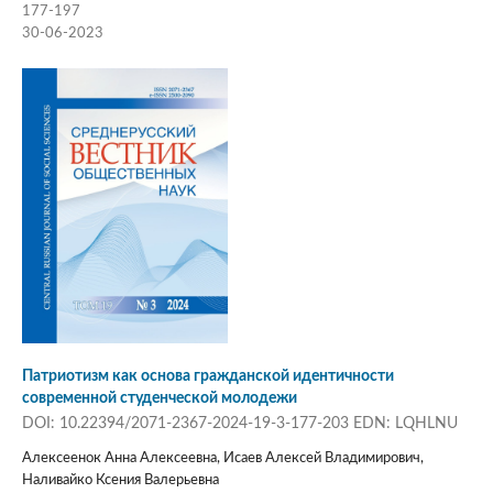
177-197
30-06-2023
Патриотизм как основа гражданской идентичности
современной студенческой молодежи
DOI: 10.22394/2071-2367-2024-19-3-177-203 EDN: LQHLNU
Алексеенок Анна Алексеевна, Исаев Алексей Владимирович,
Наливайко Ксения Валерьевна