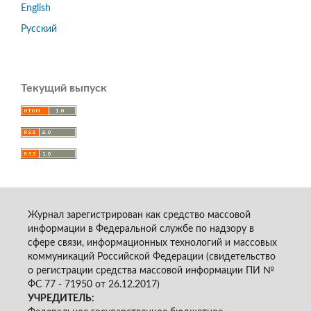
English
Русский
Текущий выпуск
Журнал зарегистрирован как средство массовой
информации в Федеральной службе по надзору в
сфере связи, информационных технологий и массовых
коммуникаций Российской Федерации (свидетельство
о регистрации средства массовой информации ПИ №
ФС 77 - 71950 от 26.12.2017)
УЧРЕДИТЕЛЬ: