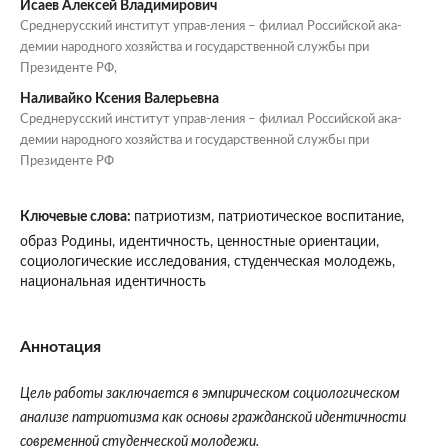
Исаев Алексей Владимирович
Среднерусский институт управ-ления – филиал Российской ака-
демии народного хозяйства и государственной службы при
Президенте РФ,
Наливайко Ксения Валерьевна
Среднерусский институт управ-ления – филиал Российской ака-
демии народного хозяйства и государственной службы при
Президенте РФ
Ключевые слова:
патриотизм, патриотическое воспитание,
образ Родины, идентичность, ценностные ориентации,
социологические исследования, студенческая молодежь,
национальная идентичность
Аннотация
Цель работы заключается в эмпирическом социологическом
анализе патриотизма как основы гражданской идентичности
современной студенческой молодежи.