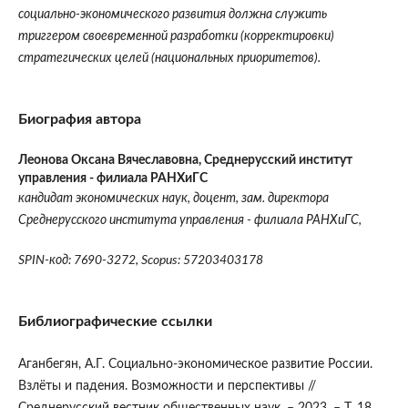
социально-экономического развития должна служить
триггером своевременной разработки (корректировки)
стратегических целей (национальных приоритетов).
Биография автора
Леонова Оксана Вячеславовна,
Среднерусский институт
управления - филиала РАНХиГС
кандидат экономических наук, доцент, зам. директора
Среднерусского института управления - филиала РАНХиГС,
SPIN-код: 7690-3272, Scopus: 57203403178
Библиографические ссылки
Аганбегян, А.Г. Социально-экономическое развитие России.
Взлёты и падения. Возможности и перспективы //