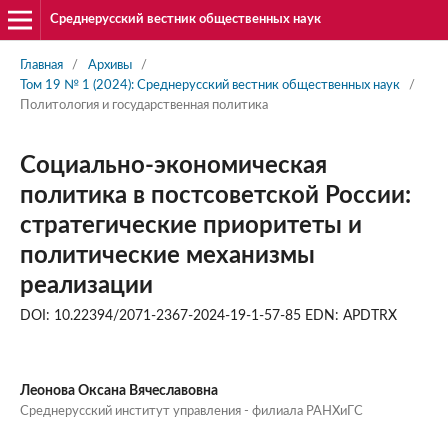
Среднерусский вестник общественных наук
Главная
/
Архивы
/
Том 19 № 1 (2024): Среднерусский вестник общественных наук
/
Политология и государственная политика
Социально-экономическая
политика в постсоветской России:
стратегические приоритеты и
политические механизмы
реализации
DOI: 10.22394/2071-2367-2024-19-1-57-85 EDN: APDTRX
Леонова Оксана Вячеславовна
Среднерусский институт управления - филиала РАНХиГС