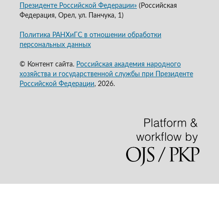
Президенте Российской Федерации»
(Российская
Федерация, Орел, ул. Панчука, 1)
Политика РАНХиГС в отношении обработки
персональных данных
© Контент сайта.
Российская академия народного
хозяйства и государственной службы при Президенте
Российской Федерации
, 2026.