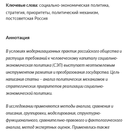
Ключевые слова:
социально-экономическая политика,
стратегия, приоритеты, политический механизм,
постсоветская Россия
Аннотация
В условиях модернизационных практик российского общества и
растущих требований к человеческому капиталу социально-
экономическая политика (СЭП) выступает неотъемлемым
инструментом развития и преобразования государства. Цель
написания статьи – анализ политических механизмов и
стратегических приоритетов реализации социально-
экономической политики.
В исследовании применяются методы анализа, сравнения и
описания, группировки, моделирования, структурно-
функционального, сравнительно-правового и фактологического
анализа, метод экспертных оценок. Применялись также