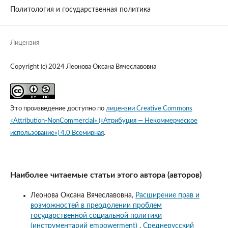
Политология и государственная политика
Лицензия
Copyright (c) 2024 Леонова Оксана Вячеславовна
Это произведение доступно по
лицензии Creative Commons
«Attribution-NonCommercial» («Атрибуция — Некоммерческое
использование») 4.0 Всемирная
.
Наиболее читаемые статьи этого автора (авторов)
Леонова Оксана Вячеславовна,
Расширение прав и
возможностей в преодолении проблем
государственной социальной политики
(инструментарий empowerment)
,
Среднерусский