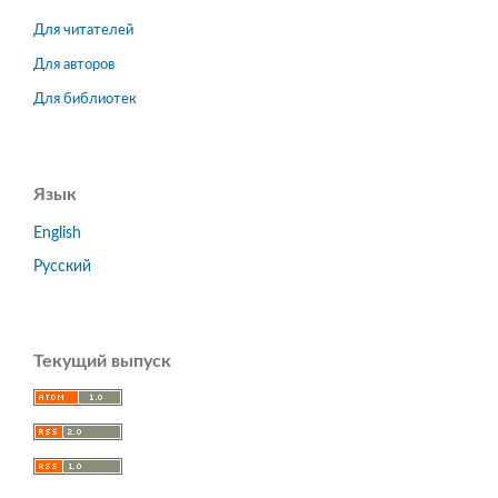
Для читателей
Для авторов
Для библиотек
Язык
English
Русский
Текущий выпуск