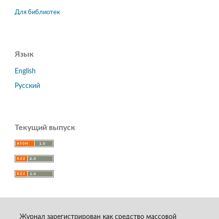
Для библиотек
Язык
English
Русский
Текущий выпуск
Журнал зарегистрирован как средство массовой