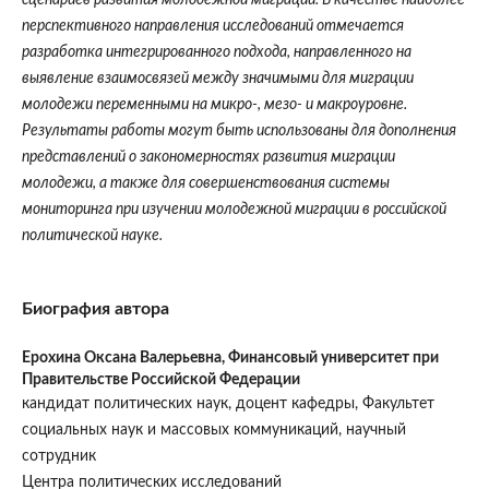
сценариев развития молодежной миграции. В качестве наиболее
перспективного направления исследований отмечается
разработка интегрированного подхода, направленного на
выявление взаимосвязей между значимыми для миграции
молодежи переменными на микро-, мезо- и макроуровне.
Результаты работы могут быть использованы для дополнения
представлений о закономерностях развития миграции
молодежи, а также для совершенствования системы
мониторинга при изучении молодежной миграции в российской
политической науке.
Биография автора
Ерохина Оксана Валерьевна,
Финансовый университет при
Правительстве Российской Федерации
кандидат политических наук, доцент кафедры, Факультет
социальных наук и массовых коммуникаций, научный
сотрудник
Центра политических исследований