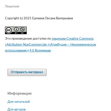
Лицензия
Copyright (c) 2025 Ерохина Оксана Валерьевна
Это произведение доступно по
лицензии Creative Commons
«Attribution-NonCommercial» («Атрибуция — Некоммерческое
использование») 4.0 Всемирная
.
Отправить материал
Информация
Для читателей
Для авторов