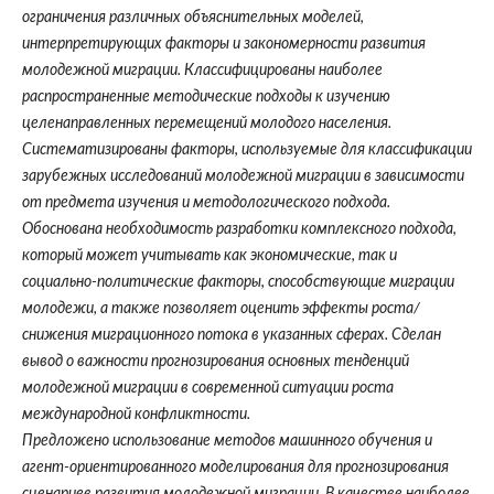
ограничения различных объяснительных моделей,
интерпретирующих факторы и закономерности развития
молодежной миграции. Классифицированы наиболее
распространенные методические подходы к изучению
целенаправленных перемещений молодого населения.
Систематизированы факторы, используемые для классификации
зарубежных исследований молодежной миграции в зависимости
от предмета изучения и методологического подхода.
Обоснована необходимость разработки комплексного подхода,
который может учитывать как экономические, так и
социально-политические факторы, способствующие миграции
молодежи, а также позволяет оценить эффекты роста/
снижения миграционного потока в указанных сферах. Сделан
вывод о важности прогнозирования основных тенденций
молодежной миграции в современной ситуации роста
международной конфликтности.
Предложено использование методов машинного обучения и
агент-ориентированного моделирования для прогнозирования