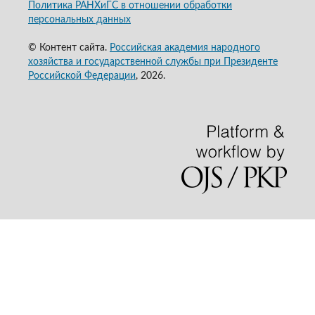
Политика РАНХиГС в отношении обработки
персональных данных
© Контент сайта.
Российская академия народного
хозяйства и государственной службы при Президенте
Российской Федерации
, 2026.