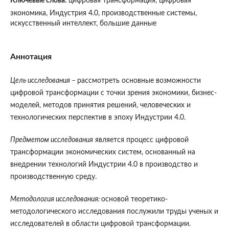
Ключевые слова:
цифровая трансформация, цифровая
экономика, Индустрия 4.0, производственные системы,
искусственный интеллект, большие данные
Аннотация
Цель исследования –
рассмотреть основные возможности
цифровой трансформации с точки зрения экономики, бизнес-
моделей, методов принятия решений, человеческих и
технологических перспектив в эпоху Индустрии 4.0.
Предметом исследования
является процесс цифровой
трансформации экономических систем, основанный на
внедрении технологий Индустрии 4.0 в производство и
производственную среду.
Методология исследования:
основой теоретико-
методологического исследования послужили труды ученых и
исследователей в области цифровой трансформации.