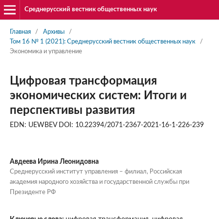
Среднерусский вестник общественных наук
Главная
/
Архивы
/
Том 16 № 1 (2021): Среднерусский вестник общественных наук
/
Экономика и управление
Цифровая трансформация
экономических систем: Итоги и
перспективы развития
EDN: UEWBEV DOI: 10.22394/2071-2367-2021-16-1-226-239
Авдеева Ирина Леонидовна
Среднерусский институт управления – филиал, Российская
академия народного хозяйства и государственной службы при
Президенте РФ