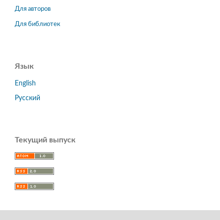
Для авторов
Для библиотек
Язык
English
Русский
Текущий выпуск