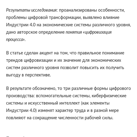
Результаты исследования
: проанализированы особенности,
проблемы цифровой трансформации, выявлено влияние
Индустрии 4.0 на экономические системы различного уровня,
дано авторское определение
понятия «цифровизация
процесса».
В статье сделан акцент на том, что правильное понимание
трендов цифровизации и их значение для экономических
систем различного уровня позволит повысить их получить
выгоду в перспективе.
В результате обозначено, то три различные формы цифрового
производства: вспомогательные системы, киберфизические
системы и искусственный интеллект (как элементы
Индустрии 4.0) изменят характер труда и в разной мере
повлияют на сокращение численности рабочей силы.