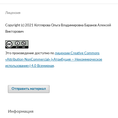
Лицензия
Copyright (c) 2021 Котлярова Ольга Владимировна Баранов Алексей
Викторович
Это произведение доступно по
лицензии Creative Commons
«Attribution-NonCommercial» («Атрибуция — Некоммерческое
использование») 4.0 Всемирная
.
Отправить материал
Информация