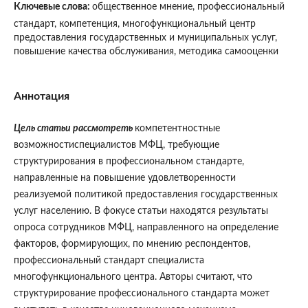
Ключевые слова:
общественное мнение, профессиональный
стандарт, компетенция, многофункциональный центр
предоставления государственных и муниципальных услуг,
повышение качества обслуживания, методика самооценки
Аннотация
Цель статьи рассмотреть
компетентностные
возможностиспециалистов МФЦ, требующие
структурирования в профессиональном стандарте,
направленные на повышение удовлетворенности
реализуемой политикой предоставления государственных
услуг населению. В фокусе статьи находятся результаты
опроса сотрудников МФЦ, направленного на определение
факторов, формирующих, по мнению респондентов,
профессиональный стандарт специалиста
многофункционального центра. Авторы считают, что
структурирование профессионального стандарта может