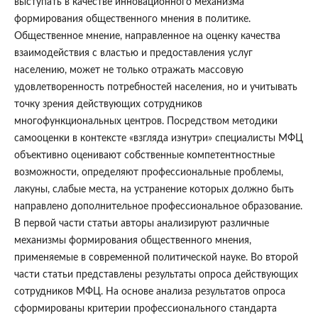
выступать в качестве инновационного механизма
формирования общественного мнения в политике.
Общественное мнение, направленное на оценку качества
взаимодействия с властью и предоставления услуг
населению, может не только отражать массовую
удовлетворенность потребностей населения, но и учитывать
точку зрения действующих сотрудников
многофункциональных центров. Посредством методики
самооценки в контексте «взгляда изнутри» специалисты МФЦ
объективно оценивают собственные компетентностные
возможности, определяют профессиональные проблемы,
лакуны, слабые места, на устранение которых должно быть
направлено дополнительное профессиональное образование.
В первой части статьи авторы анализируют различные
механизмы формирования общественного мнения,
применяемые в современной политической науке. Во второй
части статьи представлены результаты опроса действующих
сотрудников МФЦ. На основе анализа результатов опроса
сформированы критерии профессионального стандарта