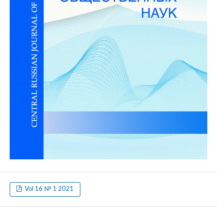
Vol 16 № 1 2021