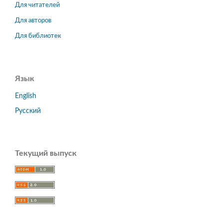
Для читателей
Для авторов
Для библиотек
Язык
English
Русский
Текущий выпуск