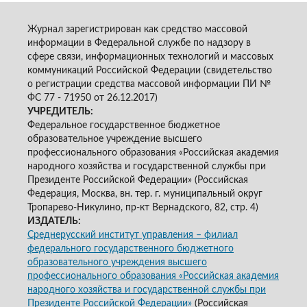
Журнал зарегистрирован как средство массовой
информации в Федеральной службе по надзору в
сфере связи, информационных технологий и массовых
коммуникаций Российской Федерации (свидетельство
о регистрации средства массовой информации ПИ №
ФС 77 - 71950 от 26.12.2017)
УЧРЕДИТЕЛЬ:
Федеральное государственное бюджетное
образовательное учреждение высшего
профессионального образования «Российская академия
народного хозяйства и государственной службы при
Президенте Российской Федерации» (Российская
Федерация, Москва, вн. тер. г. муниципальный округ
Тропарево-Никулино, пр-кт Вернадского, 82, стр. 4)
ИЗДАТЕЛЬ:
Среднерусский институт управления – филиал
федерального государственного бюджетного
образовательного учреждения высшего
профессионального образования «Российская академия
народного хозяйства и государственной службы при
Президенте Российской Федерации»
(Российская