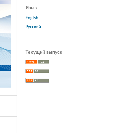
Язык
English
Русский
Текущий выпуск