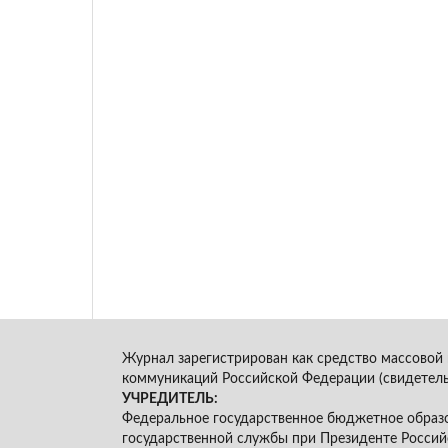
Журнал зарегистрирован как средство массовой
коммуникаций Российской Федерации (свидетель
УЧРЕДИТЕЛЬ:
Федеральное государственное бюджетное образо
государственной службы при Президенте Российс