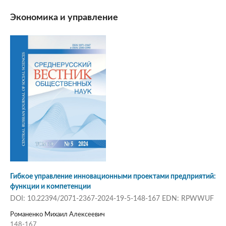
Экономика и управление
Гибкое управление инновационными проектами предприятий:
функции и компетенции
DOI: 10.22394/2071-2367-2024-19-5-148-167 EDN: RPWWUF
Романенко Михаил Алексеевич
148-167