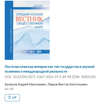
Постклассическая империя как тип государства в научной
полемике и международной реальности
DOI: 10.22394/2071-2367-2024-19-5-84-98 EDN: WADUZA
Балашов Андрей Николаевич, Ливцов Виктор Анатольевич
84-98
pdf