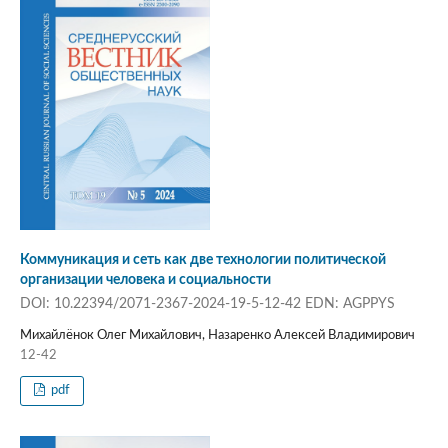
Коммуникация и сеть как две технологии политической
организации человека и социальности
DOI: 10.22394/2071-2367-2024-19-5-12-42 EDN: AGPPYS
Михайлёнок Олег Михайлович, Назаренко Алексей Владимирович
12-42
pdf