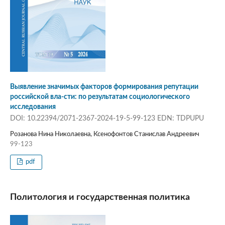
Выявление значимых факторов формирования репутации
российской вла-сти: по результатам социологического
исследования
DOI: 10.22394/2071-2367-2024-19-5-99-123 EDN: TDPUPU
Розанова Нина Николаевна, Ксенофонтов Станислав Андреевич
99-123
pdf
Политология и государственная политика