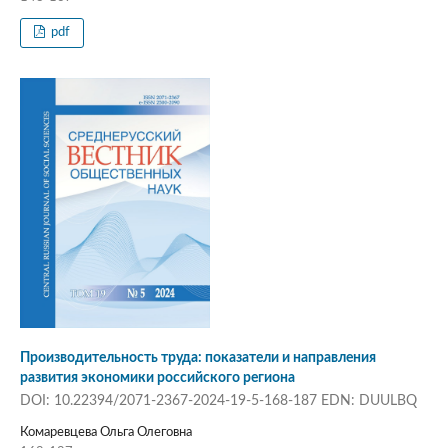
pdf
Производительность труда: показатели и направления
развития экономики российского региона
DOI: 10.22394/2071-2367-2024-19-5-168-187 EDN: DUULBQ
Комаревцева Ольга Олеговна