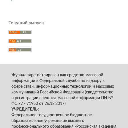
Текущий выпуск
Журнал зарегистрирован как средство массовой
информации в Федеральной службе по надзору в
сфере связи, информационных технологий и массовых
коммуникаций Российской Федерации (свидетельство
о регистрации средства массовой информации ПИ №
ФС 77 - 71950 от 26.12.2017)
УЧРЕДИТЕЛЬ:
Федеральное государственное бюджетное
образовательное учреждение высшего
профессионального образования «Российская академия