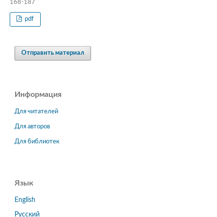
168-187
pdf
Отправить материал
Информация
Для читателей
Для авторов
Для библиотек
Язык
English
Русский