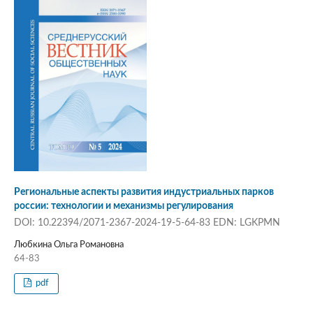
Региональные аспекты развития индустриальных парков
россии: технологии и механизмы регулирования
DOI: 10.22394/2071-2367-2024-19-5-64-83 EDN: LGKPMN
Любкина Ольга Романовна
64-83
pdf