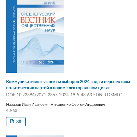
Коммуникативные аспекты выборов 2024 года и перспективы
политических партий в новом электоральном цикле
DOI: 10.22394/2071-2367-2024-19-5-43-63 EDN: LDSMLC
Назаров Иван Иванович, Никоненко Сергей Андреевич
43-63
pdf