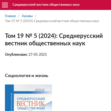
Среднерусский вестник общественных наук
Главная
/
Архивы
/
Том 19 № 5 (2024): Среднерусский вестник общественных наук
Том 19 № 5 (2024): Среднерусский
вестник общественных наук
Опубликован:
27-05-2025
Социология и жизнь