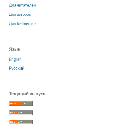
Для читателей
Для авторов
Для библиотек
Язык
English
Русский
Текущий выпуск