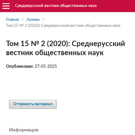
Среднерусский вестник общественных наук
Главная
/
Архивы
/
Том 15 № 2 (2020): Среднерусский вестник общественных наук
Том 15 № 2 (2020): Среднерусский
вестник общественных наук
Опубликован:
27-05-2025
Отправить материал
Информация