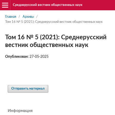
Среднерусский вестник общественных наук
Главная
/
Архивы
/
Том 16 № 5 (2021): Среднерусский вестник общественных наук
Том 16 № 5 (2021): Среднерусский
вестник общественных наук
Опубликован:
27-05-2025
Отправить материал
Информация