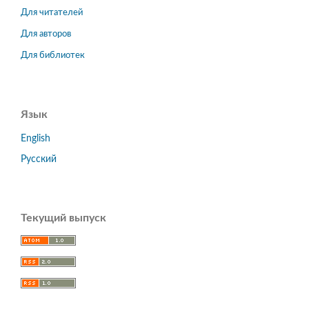
Для читателей
Для авторов
Для библиотек
Язык
English
Русский
Текущий выпуск