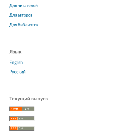
Для читателей
Для авторов
Для библиотек
Язык
English
Русский
Текущий выпуск