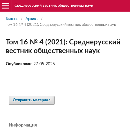
Среднерусский вестник общественных наук
Главная
/
Архивы
/
Том 16 № 4 (2021): Среднерусский вестник общественных наук
Том 16 № 4 (2021): Среднерусский
вестник общественных наук
Опубликован:
27-05-2025
Отправить материал
Информация