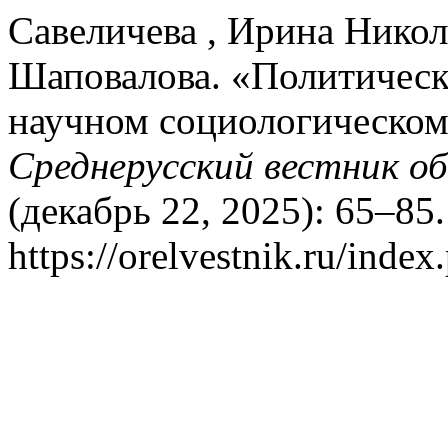
Савеличева , Ирина Никол
Шаповалова. «Политическ
научном социологическо
Среднерусский вестник о
(декабрь 22, 2025): 65–85
https://orelvestnik.ru/index