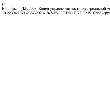
[1]
Евстафьев, Д.Г. 2023. Конец управления постиндустриальной «
10.22394/2071-2367-2023-18-3-15-32 EDN: DNDOMS.
Среднеру