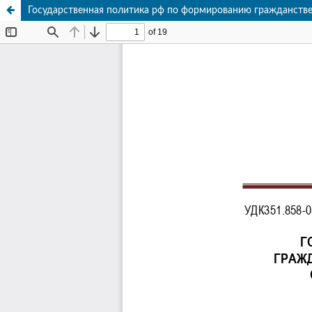
Государственная политика рф по формированию гражданстве