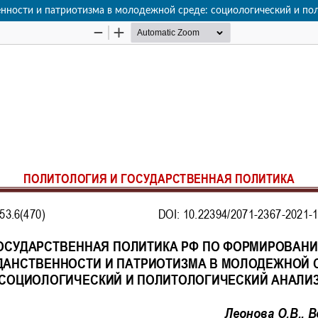
нности и патриотизма в молодежной среде: социологический и по