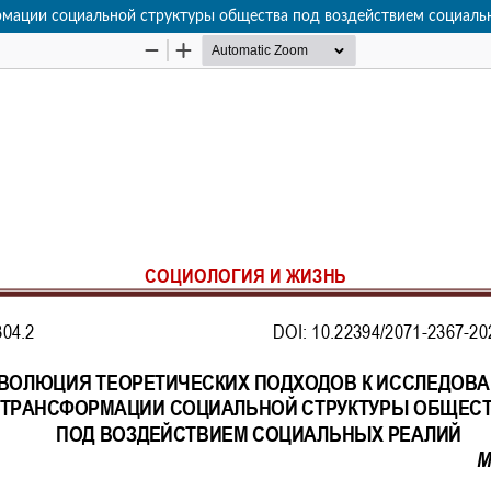
мации социальной структуры общества под воздействием социаль